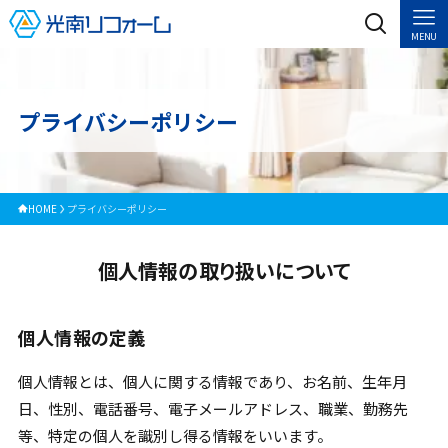
MENU
プライバシーポリシー
HOME
プライバシーポリシー
個人情報の取り扱いについて
個人情報の定義
個人情報とは、個人に関する情報であり、お名前、生年月
日、性別、電話番号、電子メールアドレス、職業、勤務先
等、特定の個人を識別し得る情報をいいます。