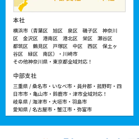
本社
横浜市（青葉区 旭区 泉区 磯子区 神奈川
区 金沢区 港南区 港北区 栄区 瀬谷区
都筑区 鶴見区 戸塚区 中区 西区 保土ヶ
谷区 緑区 南区）・川崎市
その他神奈川県・東京都全域対応！
中部支社
三重県 / 桑名市・いなべ市・員弁郡・菰野町・四
日市市・亀山市・鈴鹿市・津市全域対応！
岐阜県 / 海津市・大垣市・羽島市
愛知県 / 名古屋市・蟹江市・弥富市