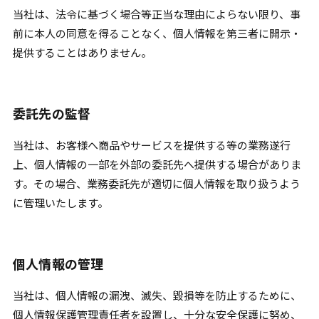
当社は、法令に基づく場合等正当な理由によらない限り、事
前に本人の同意を得ることなく、個人情報を第三者に開示・
提供することはありません。
委託先の監督
当社は、お客様へ商品やサービスを提供する等の業務遂行
上、個人情報の一部を外部の委託先へ提供する場合がありま
す。その場合、業務委託先が適切に個人情報を取り扱うよう
に管理いたします。
個人情報の管理
当社は、個人情報の漏洩、滅失、毀損等を防止するために、
個人情報保護管理責任者を設置し、十分な安全保護に努め、