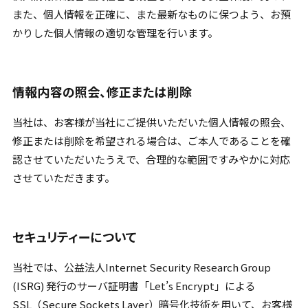
また、個人情報を正確に、また最新なものに保つよう、お預
かりした個人情報の適切な管理を行います。
情報内容の照会、修正または削除
当社は、お客様が当社にご提供いただいた個人情報の照会、
修正または削除を希望される場合は、ご本人であることを確
認させていただいたうえで、合理的な範囲ですみやかに対応
させていただきます。
セキュリティーについて
当社では、公益法人Internet Security Research Group
(ISRG) 発行のサーバ証明書「Let’s Encrypt」による
SSL（Secure Sockets Layer）暗号化技術を用いて、お客様