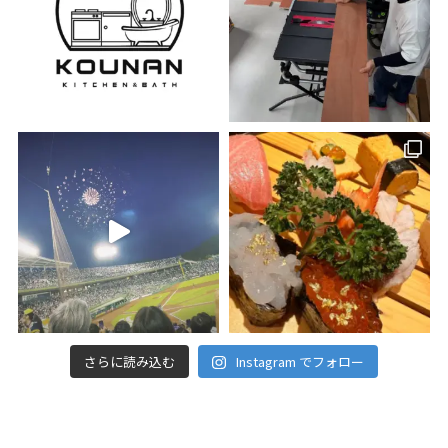
さらに読み込む
Instagram でフォロー