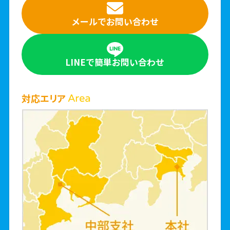
メールで
お問い合わせ
LINEで簡単
お問い合わせ
対応エリア