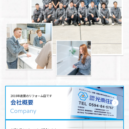
2018年創業のリフォーム店です
会社概要