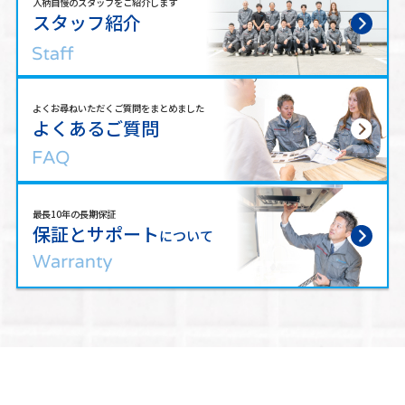
人柄自慢のスタッフをご紹介します
スタッフ紹介
よくお尋ねいただくご質問をまとめました
よくあるご質問
最長10年の長期保証
保証とサポート
について