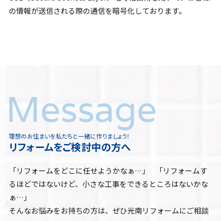
の情報が送信される際の通信を暗号化しております。
理想のお住まいを私たちと一緒に作りましょう！
リフォームをご検討中の方へ
「リフォームをどこに任せようかなぁ…」 「リフォームす
るほどではないけど、小さな工事をできるところはないかな
ぁ…」
そんなお悩みをお持ちの方は、ぜひ光南リフォームにご相談