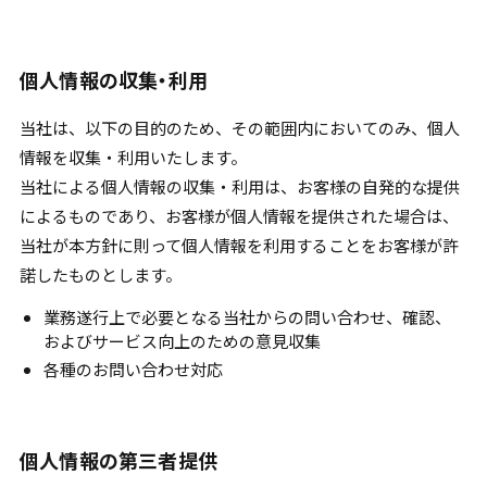
個人情報の収集・利用
当社は、以下の目的のため、その範囲内においてのみ、個人
情報を収集・利用いたします。
当社による個人情報の収集・利用は、お客様の自発的な提供
によるものであり、お客様が個人情報を提供された場合は、
当社が本方針に則って個人情報を利用することをお客様が許
諾したものとします。
業務遂行上で必要となる当社からの問い合わせ、確認、
およびサービス向上のための意見収集
各種のお問い合わせ対応
個人情報の第三者提供