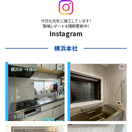
今日も元気に施工しています！
現場レポートを随時更新中！
Instagram
横浜本社