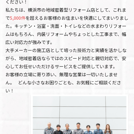
ください！
私たちは、横浜市の地域密着型リフォーム店として、これま
で
5,000件
を超えるお客様のお住まいを快適にしてまいりまし
た。キッチン・浴室・洗面・トイレなどの水まわりリフォー
ムはもちろん、内装リフォームやちょっとした工事まで、幅
広い対応力が強みです。
大手メーカーの施工店として培った技術力と実績を活かしな
がら、地域密着店ならではのスピード対応と親切対応で、安
心してお任せいただけるサービスをご提供しています。
お客様の立場に寄り添い、無理な営業は一切いたしませ
ん。 どんな小さなお困りごとも、お気軽にご相談くださ
い！