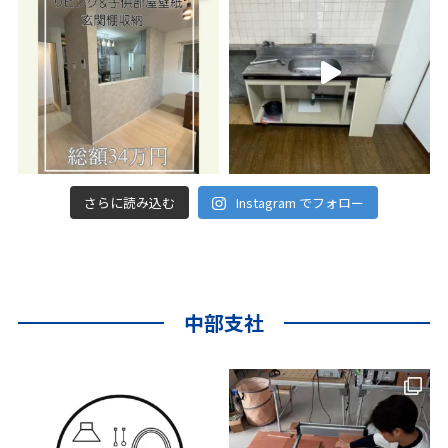
さらに読み込む
Instagram でフォロー
中部支社