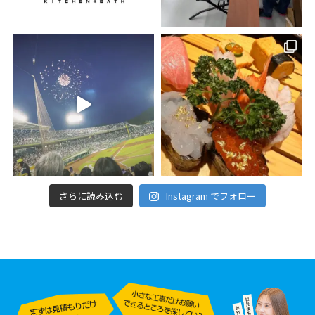
さらに読み込む
Instagram でフォロー