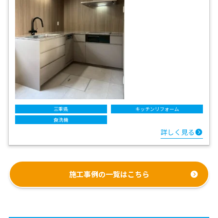
三重県
キッチンリフォーム
食洗機
詳しく見る
施工事例の一覧はこちら