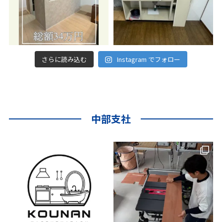
さらに読み込む
Instagram でフォロー
中部支社