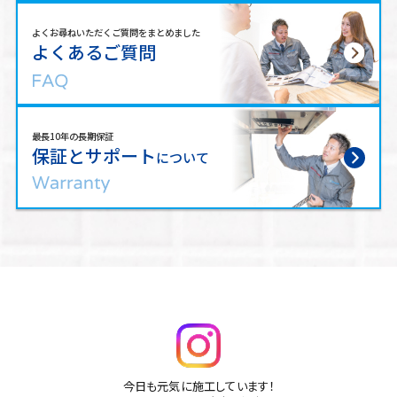
よくお尋ねいただくご質問をまとめました
よくあるご質問
最長10年の長期保証
保証とサポート
について
今日も元気に施工しています！