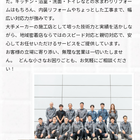
た。キッチン・浴室・洗面・トイレなどの水まわりリフォー
ムはもちろん、内装リフォームやちょっとした工事まで、幅
広い対応力が強みです。
大手メーカーの施工店として培った技術力と実績を活かしな
がら、地域密着店ならではのスピード対応と親切対応で、安
心してお任せいただけるサービスをご提供しています。
お客様の立場に寄り添い、無理な営業は一切いたしませ
ん。 どんな小さなお困りごとも、お気軽にご相談くださ
い！