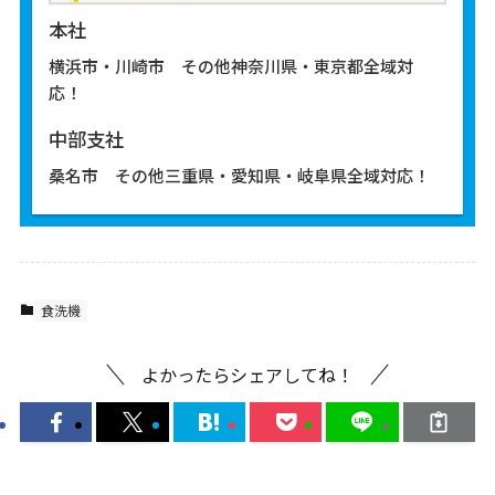
本社
横浜市・川崎市 その他神奈川県・東京都全域対
応！
中部支社
桑名市 その他三重県・愛知県・岐阜県全域対応！
食洗機
よかったらシェアしてね！