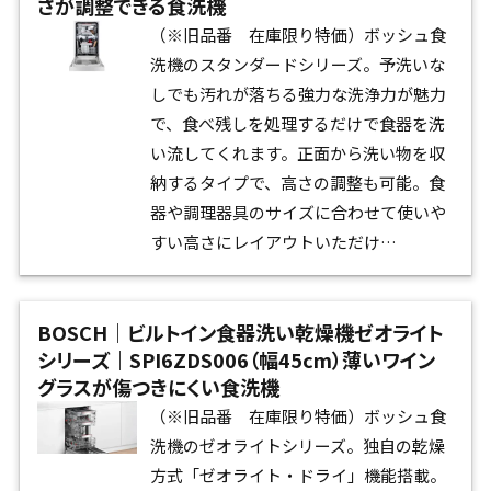
さが調整できる食洗機
（※旧品番 在庫限り特価）ボッシュ食
洗機のスタンダードシリーズ。予洗いな
しでも汚れが落ちる強力な洗浄力が魅力
で、食べ残しを処理するだけで食器を洗
い流してくれます。正面から洗い物を収
納するタイプで、高さの調整も可能。食
器や調理器具のサイズに合わせて使いや
すい高さにレイアウトいただけ…
BOSCH｜ビルトイン食器洗い乾燥機ゼオライト
シリーズ｜SPI6ZDS006（幅45cm）薄いワイン
グラスが傷つきにくい食洗機
（※旧品番 在庫限り特価）ボッシュ食
洗機のゼオライトシリーズ。独自の乾燥
方式「ゼオライト・ドライ」機能搭載。