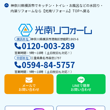
神奈川県横浜市でキッチン・トイレ・お風呂などの水回り・
内装リフォームなら【光南リフォーム】TOPへ戻る
横浜本社
神奈川県横浜市港南区野庭町1869-6
0120-003-289
営業時間：9時〜18時（ 土日祝日も対応！）
中部本社
三重県桑名市森忠1797
0594-84-5757
営業時間：9時〜18時（ 土日祝日も対応！）
メールで
LINEで簡単
お問い合わせ
お問い合わせ