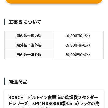
工事費について
国内製→国内製
40,800円(税込）
海外製→海外製
69,800円(税込）
国内製→海外製
89,600円(税込）
関連商品
BOSCH｜ビルトイン食器洗い乾燥機スタンダー
ドシリーズ｜SPI4HDS006（幅45cm）ラックの高