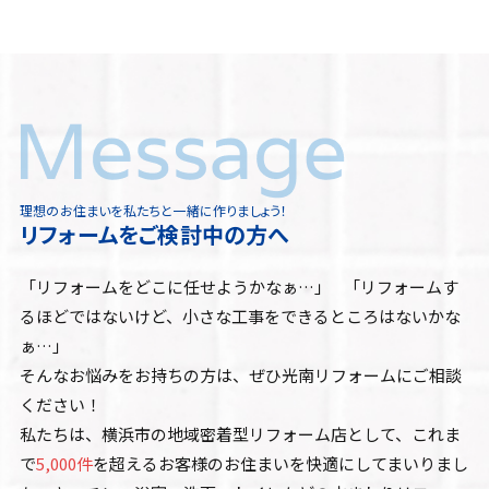
理想のお住まいを私たちと一緒に作りましょう！
リフォームをご検討中の方へ
「リフォームをどこに任せようかなぁ…」 「リフォームす
るほどではないけど、小さな工事をできるところはないかな
ぁ…」
そんなお悩みをお持ちの方は、ぜひ光南リフォームにご相談
ください！
私たちは、横浜市の地域密着型リフォーム店として、これま
で
5,000件
を超えるお客様のお住まいを快適にしてまいりまし