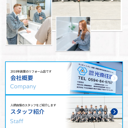
2018年創業のリフォーム店です
会社概要
人柄自慢のスタッフをご紹介します
スタッフ紹介