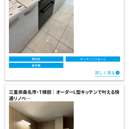
愛知県
キッチンリフォーム
食洗機
詳しく見る
三重県桑名市・T様邸｜オーダーL型キッチンで叶える快
適リノベ…