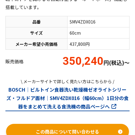
搭載しています。
品番
SMV4ZDX016
サイズ
60cm
メーカー希望小売価格
437,800円
350,240
販売価格
円(税込)～
\ メーカーサイトで詳しく見たい方はこちらから /
BOSCH｜ビルトイン食器洗い乾燥機ゼオライトシリー
ズ・フルドア面材｜SMV4ZDX016（幅60cm）1日分の食
器をまとめて洗える食洗機の商品ページへ
この商品について問い合わせる