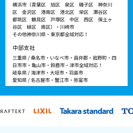
横浜市（青葉区 旭区 泉区 磯子区 神奈川
区 金沢区 港南区 港北区 栄区 瀬谷区
都筑区 鶴見区 戸塚区 中区 西区 保土ヶ
谷区 緑区 南区）・川崎市
その他神奈川県・東京都全域対応！
中部支社
三重県 / 桑名市・いなべ市・員弁郡・菰野町・四
日市市・亀山市・鈴鹿市・津市全域対応！
岐阜県 / 海津市・大垣市・羽島市
愛知県 / 名古屋市・蟹江市・弥富市