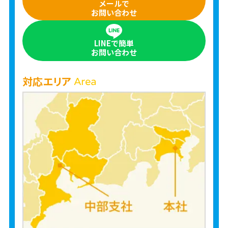
メールで
お問い合わせ
LINEで簡単
お問い合わせ
対応エリア