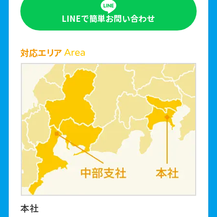
LINEで簡単
お問い合わせ
対応エリア
本社