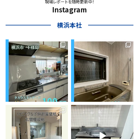
現場レポートを随時更新中！
Instagram
横浜本社